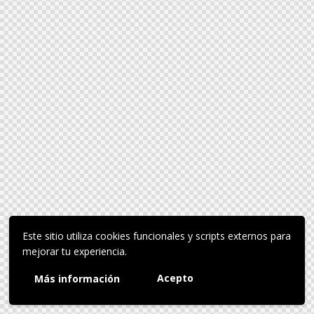
Este sitio utiliza cookies funcionales y scripts externos para
mejorar tu experiencia.
Acepto
Más información