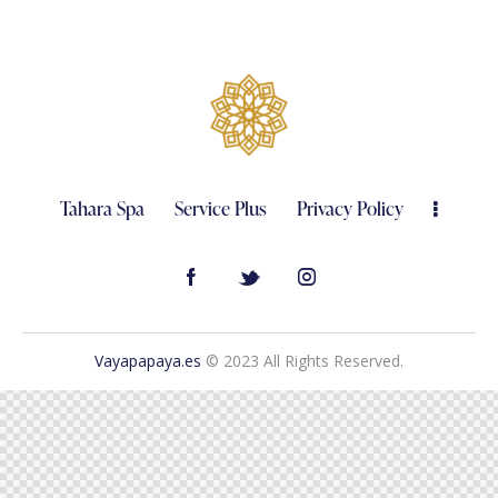
Tahara Spa
Service Plus
Privacy Policy
Vayapapaya.es
© 2023 All Rights Reserved.