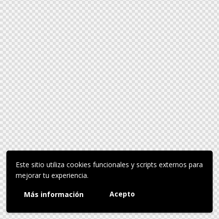
Este sitio utiliza cookies funcionales y scripts externos para
mejorar tu experiencia.
Acepto
Más información