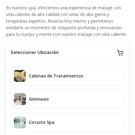
En nuestro spa, ofrecemos una experiencia de masaje con
vela caliente de alta calidad con velas de alta gama y
terapeutas expertos. Reserva hoy mismo y permítenos
brindarte un momento de relajación profunda y renovación
para tu cuerpo y mente con nuestro masaje con vela caliente.
Seleccionar Ubicación
Cabinas de Tratamientos
Gimnasio
Circuito Spa