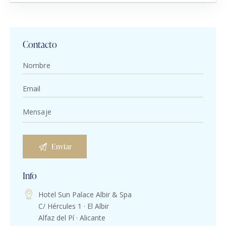
Contacto
Info
Hotel Sun Palace Albir & Spa
C/ Hércules 1 · El Albir
Alfaz del Pí · Alicante