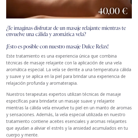
40,00 €
¿Te imaginas disfrutar de un masaje relajante mientras te
envuelve una cálida y aromática vela?
¡Esto es posible con nuestro masaje Dulce Relax!
Este tratamiento es una experiencia única que combina
técnicas de masaje relajante con la aplicación de una vela
aromática especial. La vela se derrite a una temperatura cálida
y suave y se aplica en la piel para brindar una experiencia de
relajación profunda y aromaterapia.
Nuestros terapeutas expertos utilizan técnicas de masaje
específicas para brindarte un masaje suave y relajante
mientras la cálida vela envuelve tu piel en un manto de aromas
y sensaciones. Además, la vela especial utilizada en nuestro
tratamiento contiene aceites esenciales y aromas relajantes
que ayudan a aliviar el estrés y la ansiedad acumulados en tu
cuerpo y mente.