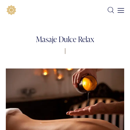
Masaje Dulce Relax