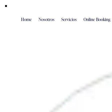
Home
Nosotros
Servicios
Online Booking