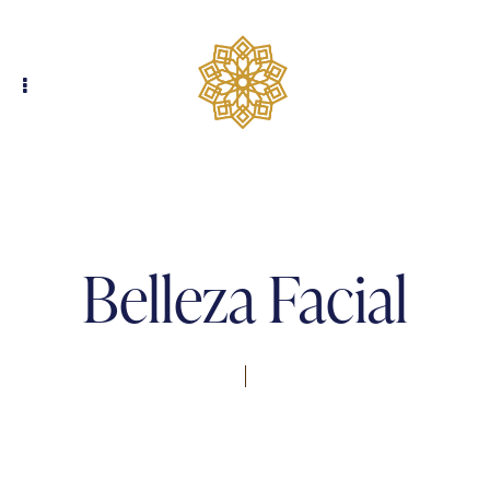
Belleza Facial