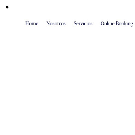
Home
Nosotros
Servicios
Online Booking