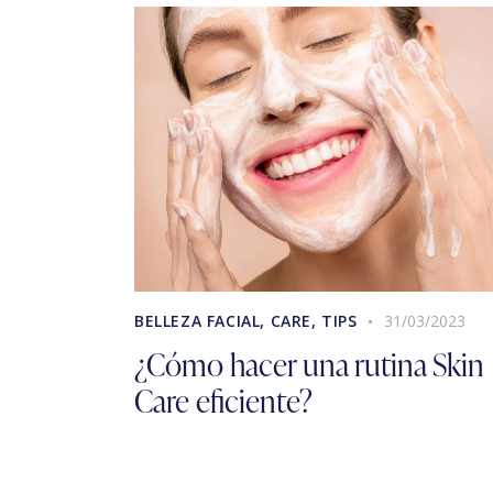
BELLEZA FACIAL
,
CARE
,
TIPS
31/03/2023
¿Cómo hacer una rutina Skin
Care eficiente?