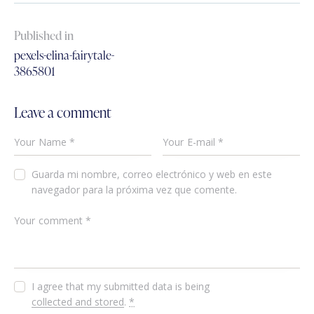
Published in
pexels-elina-fairytale-
3865801
Leave a comment
Guarda mi nombre, correo electrónico y web en este
navegador para la próxima vez que comente.
I agree that my submitted data is being
collected and stored
.
*