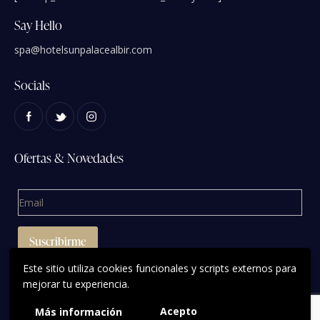
Say Hello
spa@hotelsunpalacealbir.com
Socials
Ofertas & Novedades
Este sitio utiliza cookies funcionales y scripts externos para
mejorar tu experiencia.
Acepto
Más información