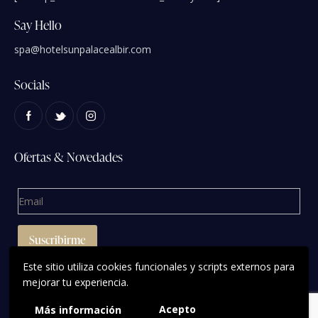
Say Hello
spa@hotelsunpalacealbir.com
Socials
Ofertas & Novedades
Este sitio utiliza cookies funcionales y scripts externos para
mejorar tu experiencia.
Acepto
Más información