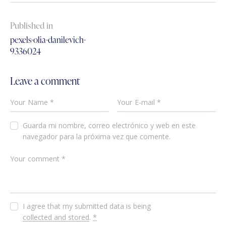
Published in
pexels-olia-danilevich-
9336024
Leave a comment
Guarda mi nombre, correo electrónico y web en este
navegador para la próxima vez que comente.
I agree that my submitted data is being
collected and stored
.
*