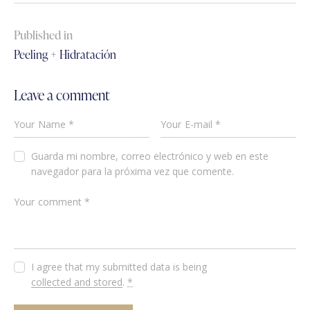
Published in
Peeling + Hidratación
Leave a comment
Guarda mi nombre, correo electrónico y web en este
navegador para la próxima vez que comente.
I agree that my submitted data is being
collected and stored
.
*