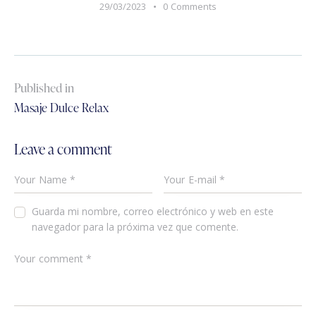
29/03/2023
0
Comments
Published in
Masaje Dulce Relax
Leave a comment
Guarda mi nombre, correo electrónico y web en este
navegador para la próxima vez que comente.