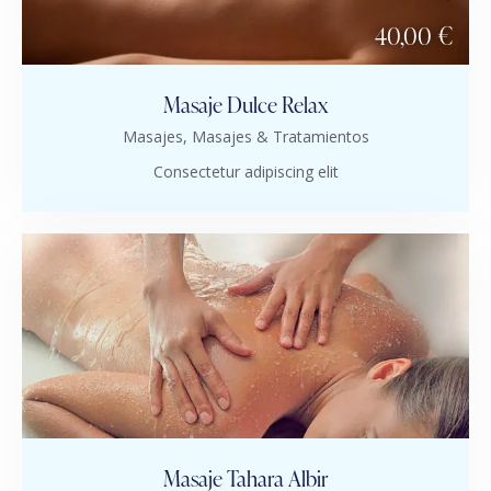
40,00 €
Masaje Dulce Relax
Masajes,
Masajes & Tratamientos
Consectetur adipiscing elit
Masaje Tahara Albir