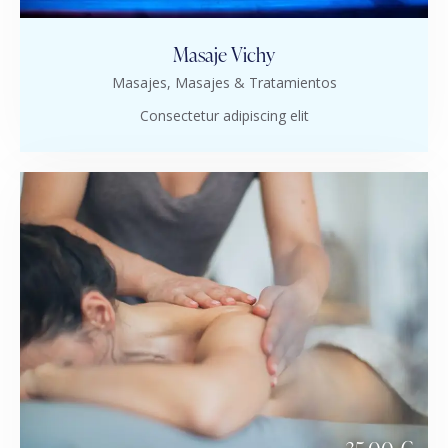
Masaje Vichy
Masajes,
Masajes & Tratamientos
Consectetur adipiscing elit