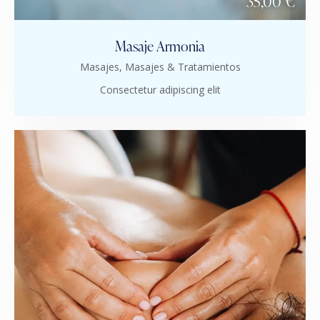
35,00 €
Masaje Armonia
Masajes,
Masajes & Tratamientos
Consectetur adipiscing elit