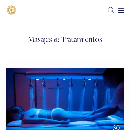
Masajes & Tratamientos
30