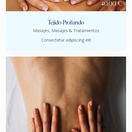
40,00 €
Tejido Profundo
Masajes,
Masajes & Tratamientos
Consectetur adipiscing elit